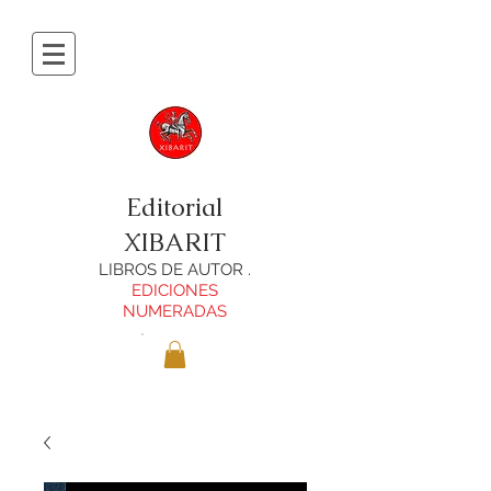
Editorial
XIBARIT
LIBROS DE AUTOR .
EDICIONES
NUMERADAS